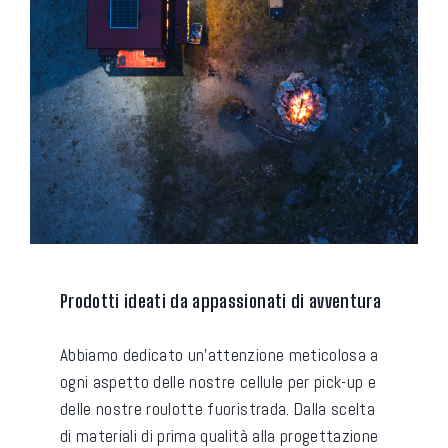
Prodotti ideati da appassionati di avventura
Abbiamo dedicato un'attenzione meticolosa a
ogni aspetto delle nostre cellule per pick-up e
delle nostre roulotte fuoristrada. Dalla scelta
di materiali di prima qualità alla progettazione