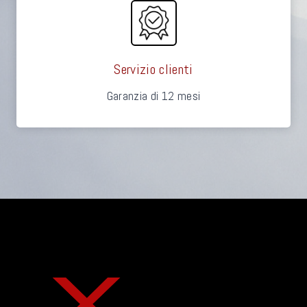
Servizio clienti
Garanzia di 12 mesi