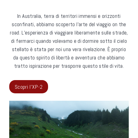
In Australia, terra di territori immensi e orizzonti
sconfinati, abbiamo scoperto l’arte del viaggio on the
road. L’esperienza di viaggiare liberamente sulle strade,
di fermarci quando volevamo e di dormire sotto il cielo
stellato è stata per noi una vera rivelazione. È proprio
da questo spirito di libertà e avventura che abbiamo
tratto ispirazione per trasporre questo stile di vita.
Scopri l'XP-2