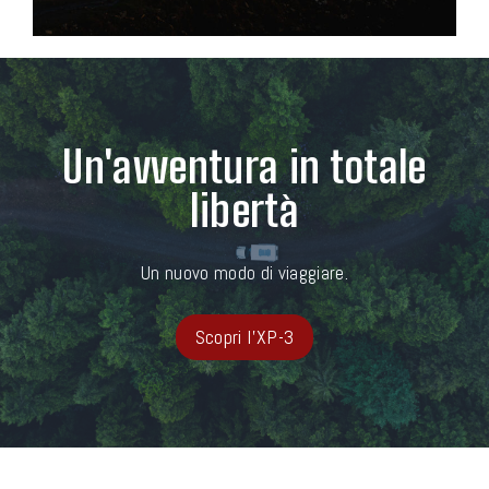
Un'avventura in totale
libertà
Un nuovo modo di viaggiare.
Scopri l'XP-3