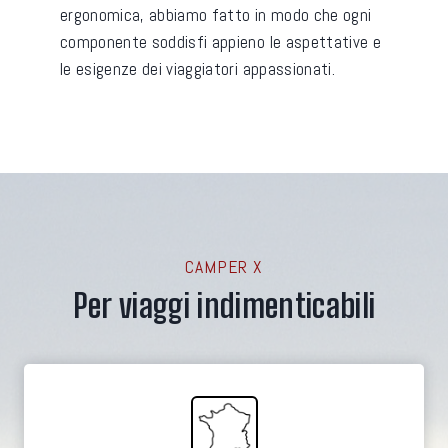
ergonomica, abbiamo fatto in modo che ogni
componente soddisfi appieno le aspettative e
le esigenze dei viaggiatori appassionati.
CAMPER X
Per viaggi indimenticabili