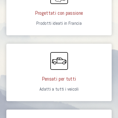
Progettati con passione
Prodotti ideati in Francia
Pensati per tutti
Adatti a tutti i veicoli