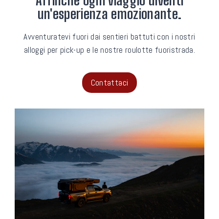
Affinché ogni viaggio diventi
un'esperienza emozionante.
Avventuratevi fuori dai sentieri battuti con i nostri
alloggi per pick-up e le nostre roulotte fuoristrada.
Contattaci