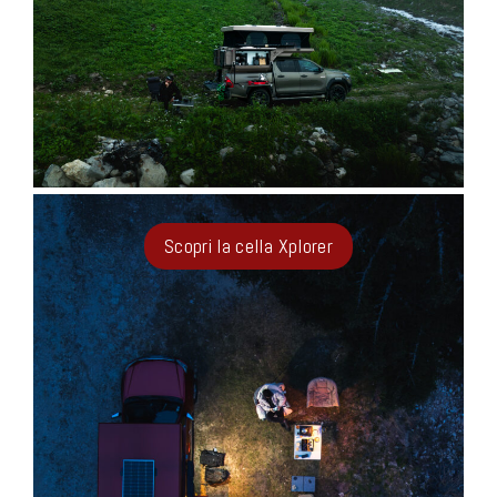
Scopri la cella Xplorer