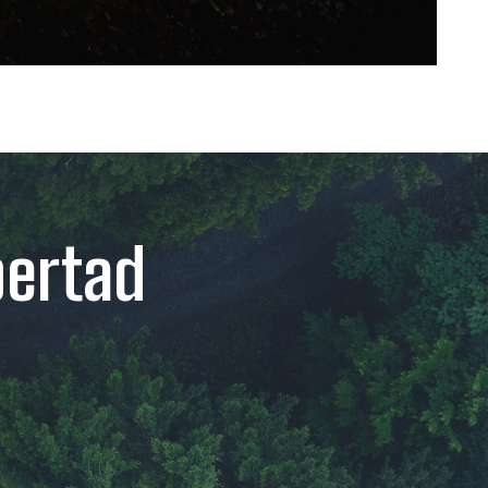
bertad