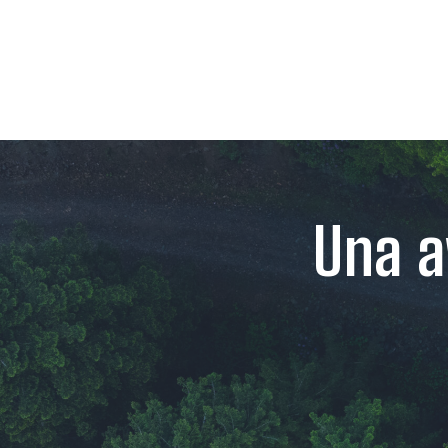
Una a