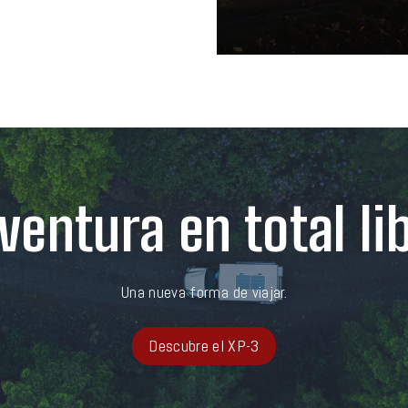
ventura en total li
Una nueva forma de viajar.
Descubre el XP-3