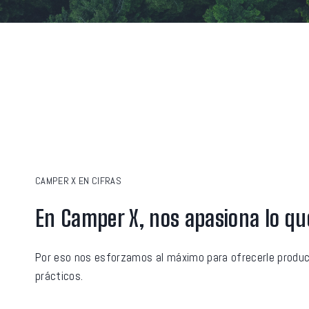
CAMPER X EN CIFRAS
En Camper X, nos apasiona lo q
Por eso nos esforzamos al máximo para ofrecerle produc
prácticos.