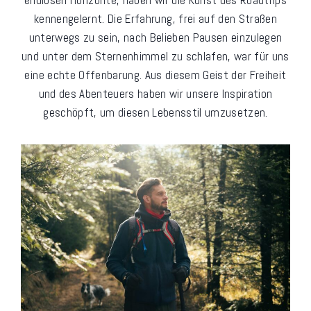
endlosen Horizonte, haben wir die Kunst des Roadtrips
kennengelernt. Die Erfahrung, frei auf den Straßen
unterwegs zu sein, nach Belieben Pausen einzulegen
und unter dem Sternenhimmel zu schlafen, war für uns
eine echte Offenbarung. Aus diesem Geist der Freiheit
und des Abenteuers haben wir unsere Inspiration
geschöpft, um diesen Lebensstil umzusetzen.