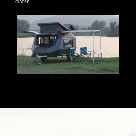
können.