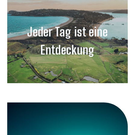
Jeder Tag ist eine
Entdeckung