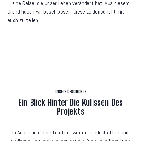
– eine Reise, die unser Leben verändert hat. Aus diesem
Grund haben wir beschlossen, diese Leidenschaft mit
euch zu teilen.
UNSERE GESCHICHTE
Ein Blick Hinter Die Kulissen Des
Projekts
In Australien, dem Land der weiten Landschaften und