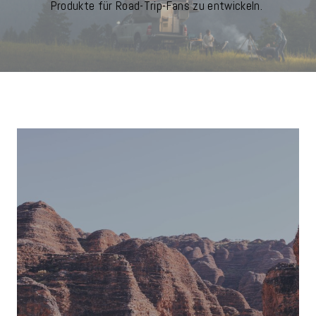
Produkte für Road-Trip-Fans zu entwickeln.