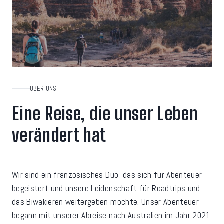
ÜBER UNS
Eine Reise, die unser Leben
verändert hat
Wir sind ein französisches Duo, das sich für Abenteuer
begeistert und unsere Leidenschaft für Roadtrips und
das Biwakieren weitergeben möchte. Unser Abenteuer
begann mit unserer Abreise nach Australien im Jahr 2021