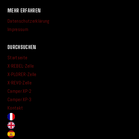
MEHR ERFAHREN
Datenschutzerklärung
Impressum
DURCHSUCHEN
Startseite
X-REBEL-Zelle
X-PLORER-Zelle
X-REVO-Zelle
Camper XP-2
Camper XP-3
Kontakt