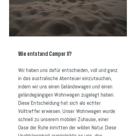
Wie entstand Camper X?
Wir haben uns dafür entschieden, voll und ganz
in das australische Abenteuer einzutauchen,
indem wir uns einen Geländewagen und einen
geländegängigen Wohnwagen zugelegt haben.
Diese Entscheidung hat sich als echter
Volltreffer erwiesen. Unser Wohnwagen wurde
schnell zu unserem mobilen Zuhause, einer
Oase der Ruhe inmitten der wilden Natur. Diese
Unabhängigkeit ermöglichte es uns, den