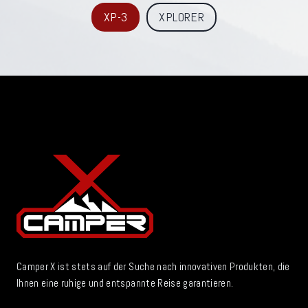
XP-3
XPLORER
Camper X ist stets auf der Suche nach innovativen Produkten, die
Ihnen eine ruhige und entspannte Reise garantieren.