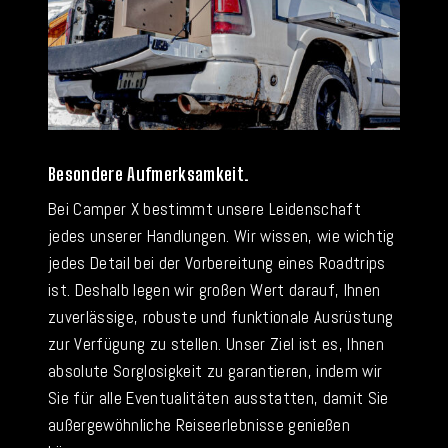
Besondere Aufmerksamkeit.
Bei Camper X bestimmt unsere Leidenschaft
jedes unserer Handlungen. Wir wissen, wie wichtig
jedes Detail bei der Vorbereitung eines Roadtrips
ist. Deshalb legen wir großen Wert darauf, Ihnen
zuverlässige, robuste und funktionale Ausrüstung
zur Verfügung zu stellen. Unser Ziel ist es, Ihnen
absolute Sorglosigkeit zu garantieren, indem wir
Sie für alle Eventualitäten ausstatten, damit Sie
außergewöhnliche Reiseerlebnisse genießen