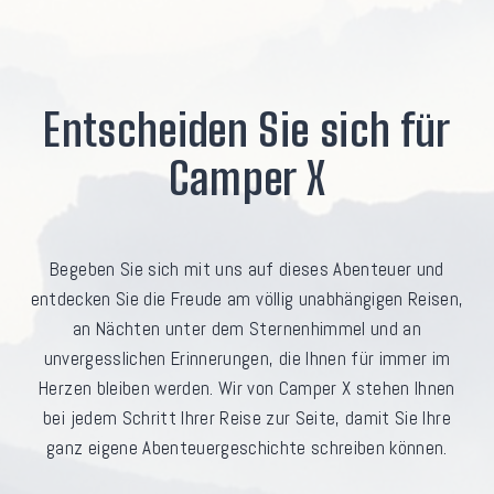
Entscheiden Sie sich für
Camper X
Begeben Sie sich mit uns auf dieses Abenteuer und
entdecken Sie die Freude am völlig unabhängigen Reisen,
an Nächten unter dem Sternenhimmel und an
unvergesslichen Erinnerungen, die Ihnen für immer im
Herzen bleiben werden. Wir von Camper X stehen Ihnen
bei jedem Schritt Ihrer Reise zur Seite, damit Sie Ihre
ganz eigene Abenteuergeschichte schreiben können.