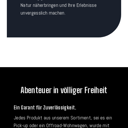
Natur näherbringen und Ihre Erlebnisse
unvergesslich machen.
Abenteuer in völliger Freiheit
Ein Garant für Zuverlässigkeit.
Jedes Produkt aus unserem Sortiment, sei es ein
Pick-up oder ein Offroad-Wohnwagen, wurde mit