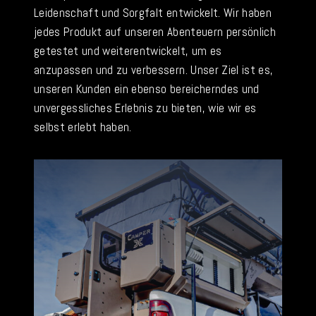
Leidenschaft und Sorgfalt entwickelt. Wir haben
jedes Produkt auf unseren Abenteuern persönlich
getestet und weiterentwickelt, um es
anzupassen und zu verbessern. Unser Ziel ist es,
unseren Kunden ein ebenso bereicherndes und
unvergessliches Erlebnis zu bieten, wie wir es
selbst erlebt haben.