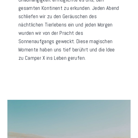
gesamten Kontinent zu erkunden. Jeden Abend
schliefen wir zu den Geräuschen des
nächtlichen Tierlebens ein und jeden Morgen
wurden wir von der Pracht des
Sonnenaufgangs geweckt. Diese magischen
Momente haben uns tief berührt und die Idee
zu Camper X ins Leben gerufen.