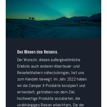
Das Wesen des Reisens.
Der Wunsch, dieses außergewöhnliche
Erlebnis auch anderen Abenteuer- und
Reiseliebhabern näherzubringen, hat uns
zum Handeln bewegt. Im Jahr 2022 haben
wir die Camper X-Produkte konzipiert und
entwickelt, getrieben von dem Ziel,
hochwertige Produkte anzubieten, die
unabhängiges Reisen erleichtern, Sie der