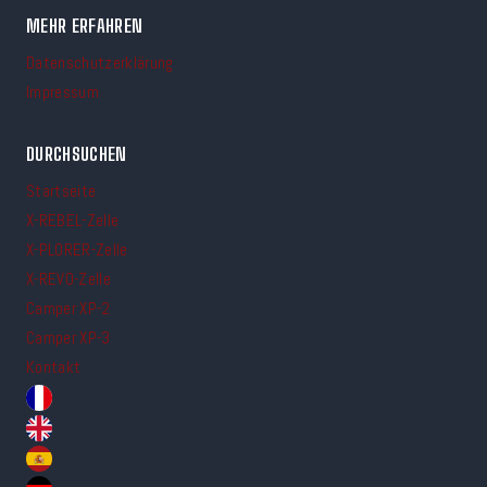
MEHR ERFAHREN
Datenschutzerklärung
Impressum
DURCHSUCHEN
Startseite
X-REBEL-Zelle
X-PLORER-Zelle
X-REVO-Zelle
Camper XP-2
Camper XP-3
Kontakt