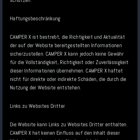
schützen.
Haftungsbeschränkung
CAMPER X ist bestrebt, die Richtigkeit und Aktualität
der auf der Website bereitgestellten Informationen
sicherzustellen. CAMPER X kann jedoch keine Gewähr
für die Vollständigkeit, Richtigkeit oder Zuverlässigkeit
dieser Informationen übernehmen. CAMPER X haftet
nicht für direkte oder indirekte Schäden, die durch die
Nutzung der Website entstehen.
Links zu Websites Dritter
Die Website kann Links zu Websites Dritter enthalten.
CAMPER X hat keinen Einfluss auf den Inhalt dieser