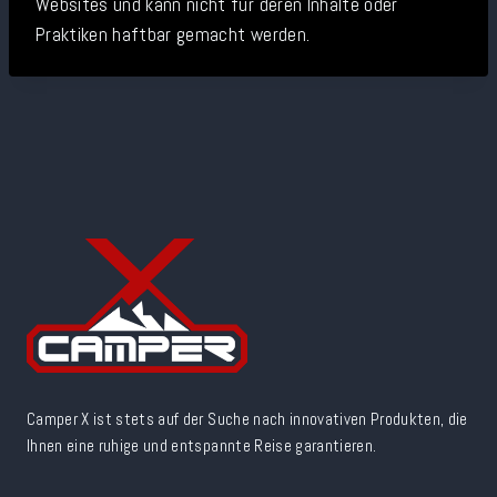
Websites und kann nicht für deren Inhalte oder
Praktiken haftbar gemacht werden.
Camper X ist stets auf der Suche nach innovativen Produkten, die
Ihnen eine ruhige und entspannte Reise garantieren.