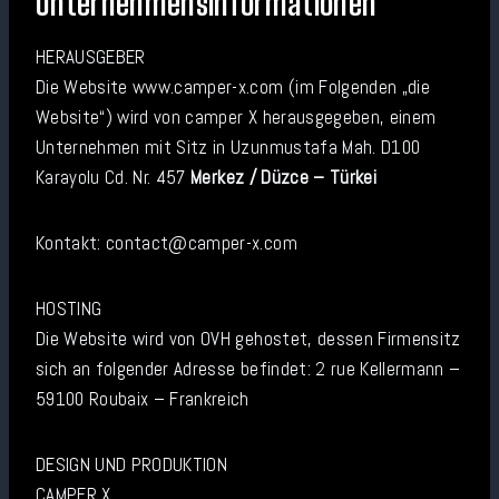
Unternehmensinformationen
HERAUSGEBER
Die Website www.camper-x.com (im Folgenden „die
Website“) wird von camper X herausgegeben, einem
Unternehmen mit Sitz in Uzunmustafa Mah. D100
Karayolu Cd. Nr. 457
Merkez / Düzce – Türkei
Kontakt: contact@camper-x.com
HOSTING
Die Website wird von OVH gehostet, dessen Firmensitz
sich an folgender Adresse befindet: 2 rue Kellermann –
59100 Roubaix – Frankreich
DESIGN UND PRODUKTION
CAMPER X