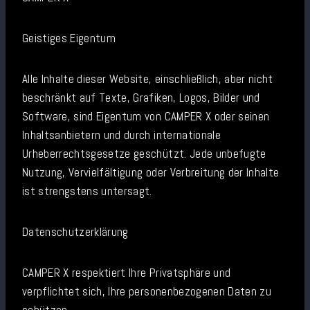
Geistiges Eigentum
Alle Inhalte dieser Website, einschließlich, aber nicht
beschränkt auf Texte, Grafiken, Logos, Bilder und
Software, sind Eigentum von CAMPER X oder seinen
Inhaltsanbietern und durch internationale
Urheberrechtsgesetze geschützt. Jede unbefugte
Nutzung, Vervielfältigung oder Verbreitung der Inhalte
ist strengstens untersagt.
Datenschutzerklärung
CAMPER X respektiert Ihre Privatsphäre und
verpflichtet sich, Ihre personenbezogenen Daten zu