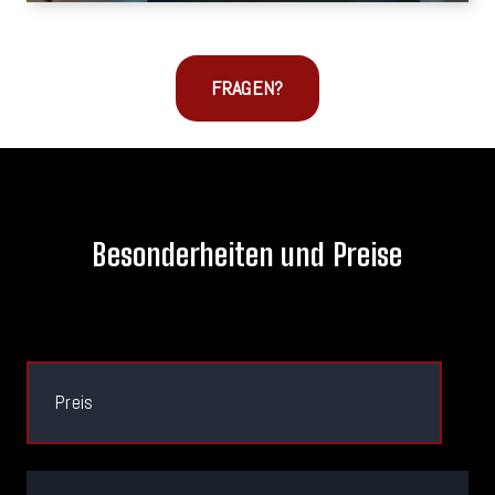
FRAGEN?
Besonderheiten und Preise
Preis