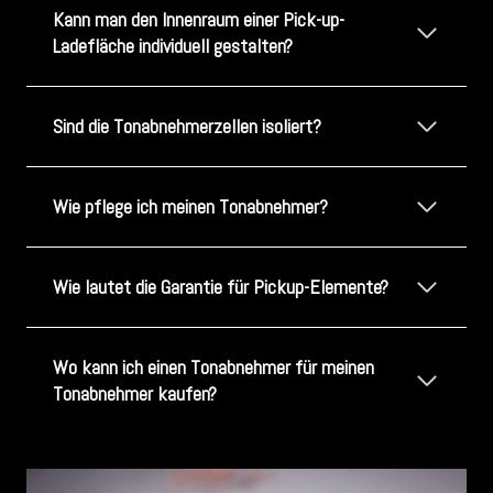
Kann man den Innenraum einer Pick-up-
Ladefläche individuell gestalten?
Sind die Tonabnehmerzellen isoliert?
Wie pflege ich meinen Tonabnehmer?
Wie lautet die Garantie für Pickup-Elemente?
Wo kann ich einen Tonabnehmer für meinen
Tonabnehmer kaufen?