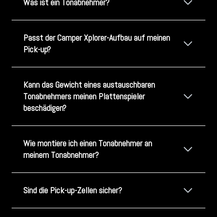
Was ist ein Tonabnehmer?
Passt der Camper Xplorer-Aufbau auf meinen
Pick-up?
Kann das Gewicht eines austauschbaren
Tonabnehmers meinen Plattenspieler
beschädigen?
Wie montiere ich einen Tonabnehmer an
meinem Tonabnehmer?
Sind die Pick-up-Zellen sicher?