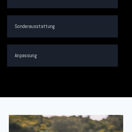
Sonderausstattung
Anpassung