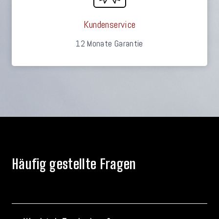
Kundenservice
12 Monate Garantie
Häufig gestellte Fragen