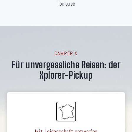
Toulouse
CAMPER X
Für unvergessliche Reisen: der
Xplorer-Pickup
Mit Leidenschaft entworfen