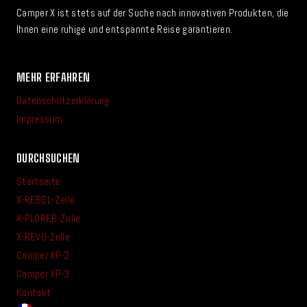
Camper X ist stets auf der Suche nach innovativen Produkten, die
Ihnen eine ruhige und entspannte Reise garantieren.
MEHR ERFAHREN
Datenschutzerklärung
Impressum
DURCHSUCHEN
Startseite
X-REBEL-Zelle
X-PLORER-Zelle
X-REVO-Zelle
Camper XP-2
Camper XP-3
Kontakt