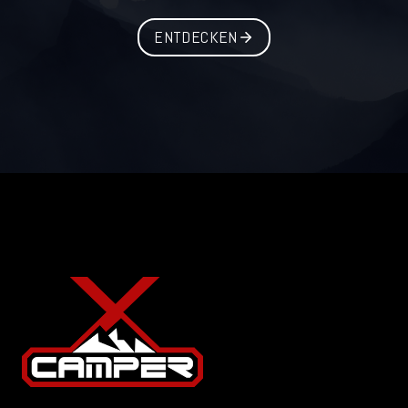
ENTDECKEN