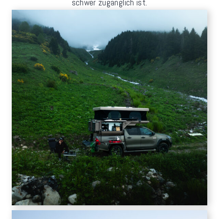
schwer zugänglich ist.