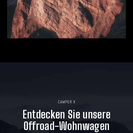
CAMPER X
Entdecken Sie unsere
Offroad-Wohnwagen