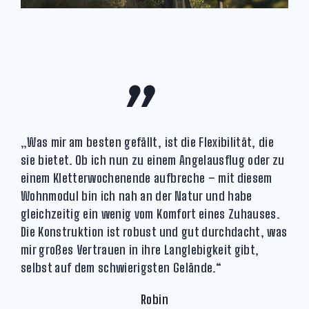
„
„Was mir am besten gefällt, ist die Flexibilität, die
sie bietet. Ob ich nun zu einem Angelausflug oder zu
einem Kletterwochenende aufbreche – mit diesem
Wohnmodul bin ich nah an der Natur und habe
gleichzeitig ein wenig vom Komfort eines Zuhauses.
Die Konstruktion ist robust und gut durchdacht, was
mir großes Vertrauen in ihre Langlebigkeit gibt,
selbst auf dem schwierigsten Gelände.“
Robin