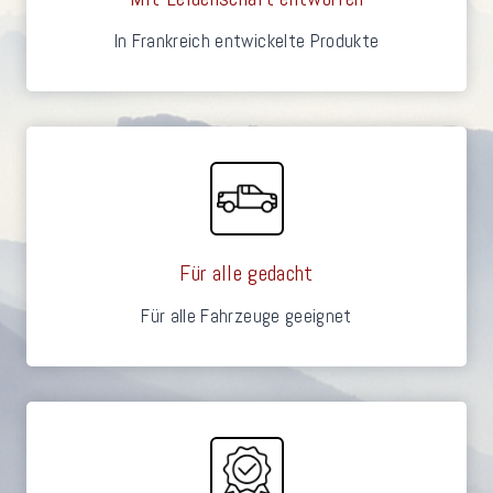
In Frankreich entwickelte Produkte
Für alle gedacht
Für alle Fahrzeuge geeignet