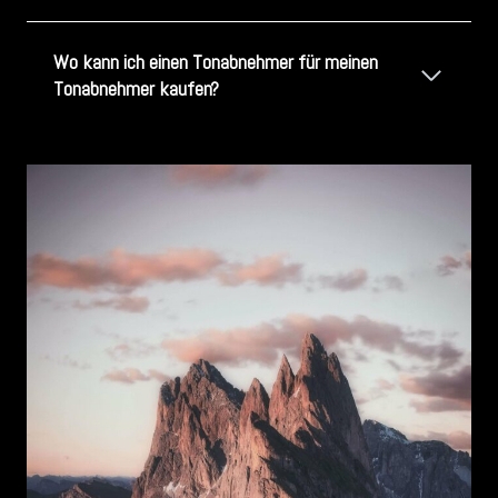
Wo kann ich einen Tonabnehmer für meinen
Tonabnehmer kaufen?