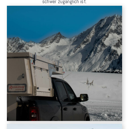
schwer zugänglich ist.