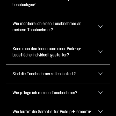
beschädigen?
Wie montiere ich einen Tonabnehmer an
meinem Tonabnehmer?
Kann man den Innenraum einer Pick-up-
Ladefläche individuell gestalten?
Sind die Tonabnehmerzellen isoliert?
Wie pflege ich meinen Tonabnehmer?
Wie lautet die Garantie für Pickup-Elemente?