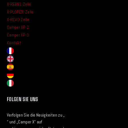
X-REBEL-Zelle
X-PLORER-Zelle
X-REVO-Zelle
Camper XP-2
Camper XP-3
Kontakt
FOLGEN SIE UNS
Verfolgen Sie die Neuigkeiten zu „
“ und „Camper X“ auf