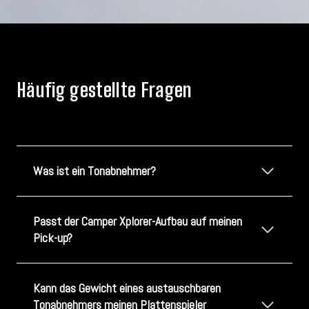
Häufig gestellte Fragen
Was ist ein Tonabnehmer?
Passt der Camper Xplorer-Aufbau auf meinen
Pick-up?
Kann das Gewicht eines austauschbaren
Tonabnehmers meinen Plattenspieler