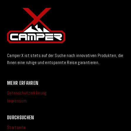
Camper X ist stets auf der Suche nach innovativen Produkten, die
Ihnen eine ruhige und entspannte Reise garantieren.
MEHR ERFAHREN
Datenschutzerklärung
Impressum
DURCHSUCHEN
Startseite