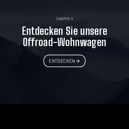
CAMPER X
Entdecken Sie unsere
Offroad-Wohnwagen
ENTDECKEN