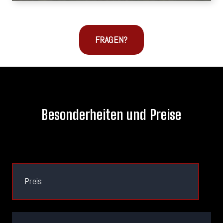
FRAGEN?
Besonderheiten und Preise
Preis