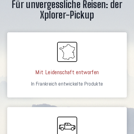
Für unvergessliche Reisen: der
Xplorer-Pickup
Mit Leidenschaft entworfen
In Frankreich entwickelte Produkte