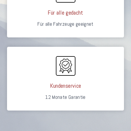
Für alle gedacht
Für alle Fahrzeuge geeignet
Kundenservice
12 Monate Garantie