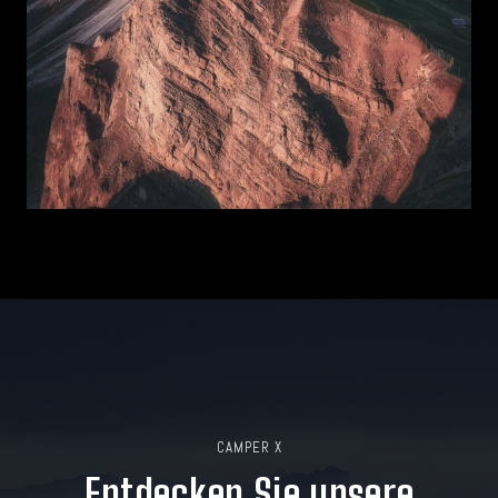
CAMPER X
Entdecken Sie unsere