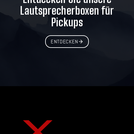
Lautsprecherboxen für
Pickups
ENTDECKEN