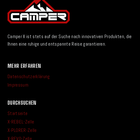
Camper X ist stets auf der Suche nach innovativen Produkten, die
Ihnen eine ruhige und entspannte Reise garantieren.
MEHR ERFAHREN
Datenschutzerklärung
Impressum
DURCHSUCHEN
Startseite
X-REBEL-Zelle
X-PLORER-Zelle
X-REVO-Zelle