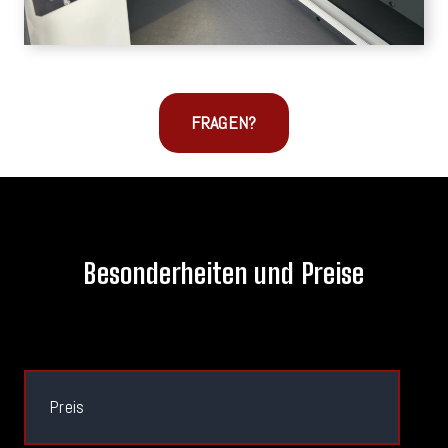
FRAGEN?
Besonderheiten und Preise
Preis