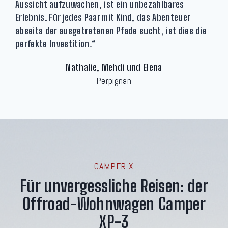
Aussicht aufzuwachen, ist ein unbezahlbares
Erlebnis. Für jedes Paar mit Kind, das Abenteuer
abseits der ausgetretenen Pfade sucht, ist dies die
perfekte Investition.“
Nathalie, Mehdi und Elena
Perpignan
CAMPER X
Für unvergessliche Reisen: der
Offroad-Wohnwagen Camper
XP-3