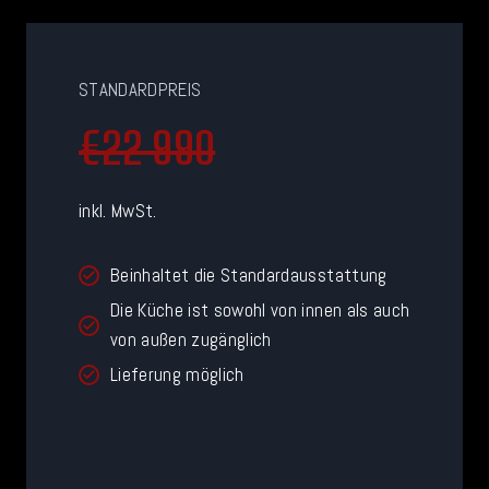
STANDARDPREIS
€22 990
inkl. MwSt.
Beinhaltet die Standardausstattung
Die Küche ist sowohl von innen als auch
von außen zugänglich
Lieferung möglich