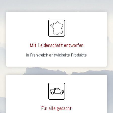
Mit Leidenschaft entworfen
In Frankreich entwickelte Produkte
Für alle gedacht