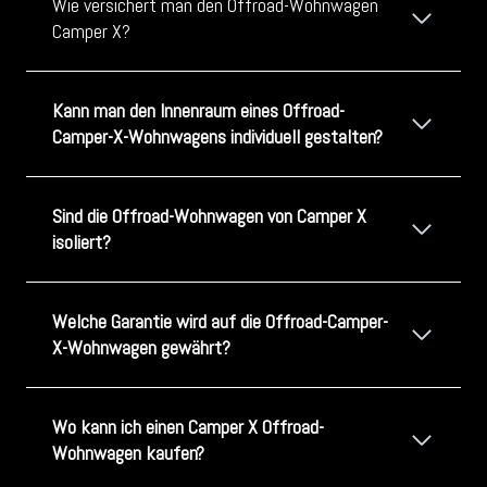
Wie versichert man den Offroad-Wohnwagen
Camper X?
Kann man den Innenraum eines Offroad-
Camper-X-Wohnwagens individuell gestalten?
Sind die Offroad-Wohnwagen von Camper X
isoliert?
Welche Garantie wird auf die Offroad-Camper-
X-Wohnwagen gewährt?
Wo kann ich einen Camper X Offroad-
Wohnwagen kaufen?