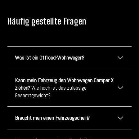
Häufig gestellte Fragen
Was ist ein Offroad-Wohnwagen?
Kann mein Fahrzeug den Wohnwagen Camper X
ziehen?
Wie hoch ist das zulässige
Gesamtgewicht?
Braucht man einen Fahrzeugschein?