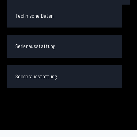
Technische Daten
Serienausstattung
Sonderausstattung