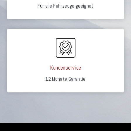
Für alle Fahrzeuge geeignet
Kundenservice
12 Monate Garantie