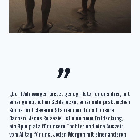
„
„Der Wohnwagen bietet genug Platz für uns drei, mit
einer gemütlichen Schlafecke, einer sehr praktischen
Küche und cleveren Stauräumen für all unsere
Sachen. Jedes Reiseziel ist eine neue Entdeckung,
ein Spielplatz für unsere Tochter und eine Auszeit
vom Alltag für uns. Jeden Morgen mit einer anderen